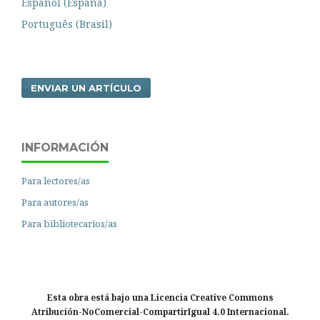
Español (España)
Português (Brasil)
ENVIAR UN ARTÍCULO
INFORMACIÓN
Para lectores/as
Para autores/as
Para bibliotecarios/as
Esta obra está bajo una Licencia Creative Commons
Atribución-NoComercial-CompartirIgual 4.0 Internacional.