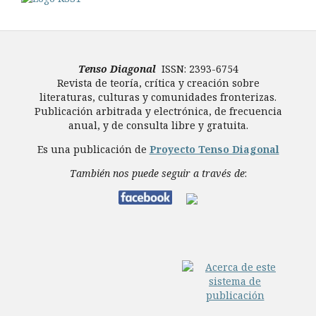
Tenso Diagonal
ISSN: 2393-6754
Revista de teoría, crítica y creación sobre
literaturas, culturas y comunidades fronterizas.
Publicación arbitrada y electrónica, de frecuencia
anual, y de consulta libre y gratuita.
Es una publicación de
Proyecto Tenso Diagonal
También nos puede seguir a través de
: