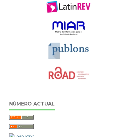
NÚMERO ACTUAL