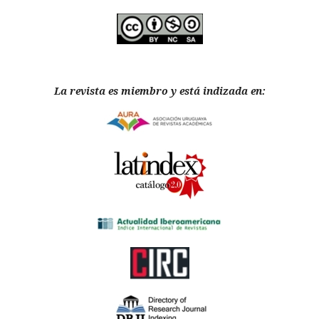
La revista es miembro y está indizada en: