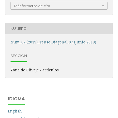
Más formatos de cita
NÚMERO
Núm. 07 (2019): Tenso Diagonal 07 (Junio 2019)
SECCIÓN
Zona de Clivaje - artículos
IDIOMA
English