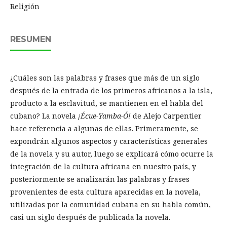
Religión
RESUMEN
¿Cuáles son las palabras y frases que más de un siglo
después de la entrada de los primeros africanos a la isla,
producto a la esclavitud, se mantienen en el habla del
cubano? La novela
¡Écue-Yamba-Ó!
de Alejo Carpentier
hace referencia a algunas de ellas. Primeramente, se
expondrán algunos aspectos y características generales
de la novela y su autor, luego se explicará cómo ocurre la
integración de la cultura africana en nuestro país, y
posteriormente se analizarán las palabras y frases
provenientes de esta cultura aparecidas en la novela,
utilizadas por la comunidad cubana en su habla común,
casi un siglo después de publicada la novela.