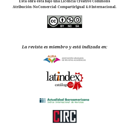
Esta obra está bajo una Licencia Creative Commons
Atribución-NoComercial-CompartirIgual 4.0 Internacional.
La revista es miembro y está indizada en: