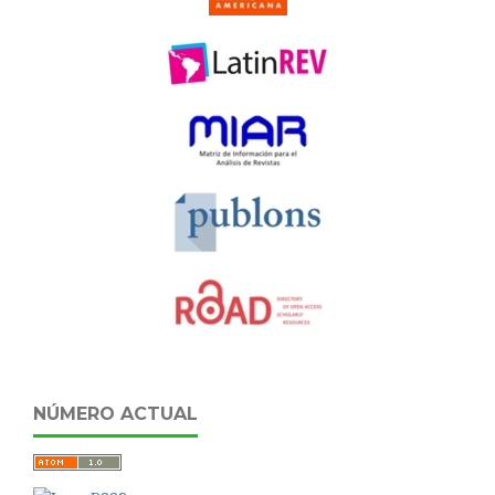
NÚMERO ACTUAL