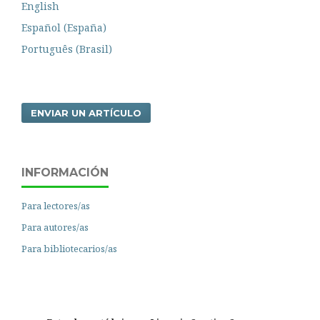
English
Español (España)
Português (Brasil)
ENVIAR UN ARTÍCULO
INFORMACIÓN
Para lectores/as
Para autores/as
Para bibliotecarios/as