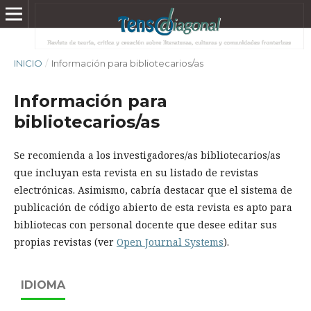
INICIO
/
Información para bibliotecarios/as
Información para
bibliotecarios/as
Se recomienda a los investigadores/as bibliotecarios/as
que incluyan esta revista en su listado de revistas
electrónicas. Asimismo, cabría destacar que el sistema de
publicación de código abierto de esta revista es apto para
bibliotecas con personal docente que desee editar sus
propias revistas (ver
Open Journal Systems
).
IDIOMA