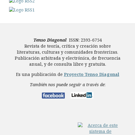
Tenso Diagonal
ISSN: 2393-6754
Revista de teoría, crítica y creación sobre
literaturas, culturas y comunidades fronterizas.
Publicación arbitrada y electrónica, de frecuencia
anual, y de consulta libre y gratuita.
Es una publicación de
Proyecto Tenso Diagonal
También nos puede seguir a través de
: