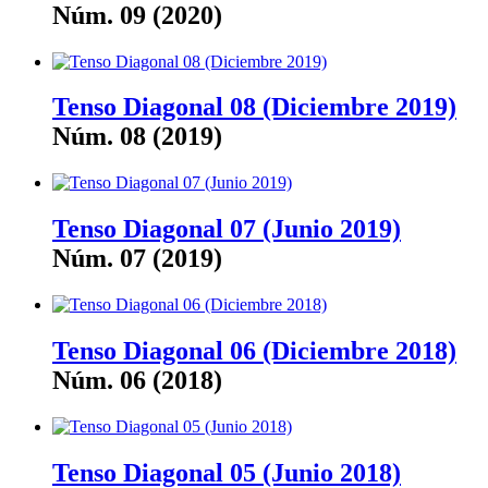
Núm. 09 (2020)
Tenso Diagonal 08 (Diciembre 2019)
Núm. 08 (2019)
Tenso Diagonal 07 (Junio 2019)
Núm. 07 (2019)
Tenso Diagonal 06 (Diciembre 2018)
Núm. 06 (2018)
Tenso Diagonal 05 (Junio 2018)