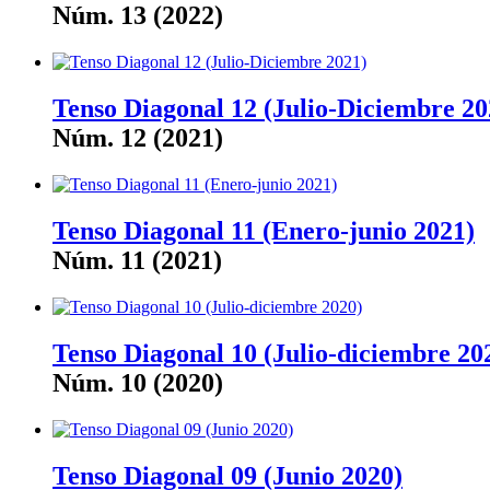
Núm. 13 (2022)
Tenso Diagonal 12 (Julio-Diciembre 20
Núm. 12 (2021)
Tenso Diagonal 11 (Enero-junio 2021)
Núm. 11 (2021)
Tenso Diagonal 10 (Julio-diciembre 20
Núm. 10 (2020)
Tenso Diagonal 09 (Junio 2020)