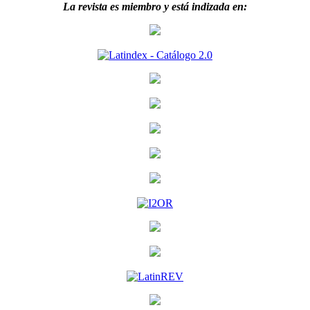
La revista es miembro y está indizada en: