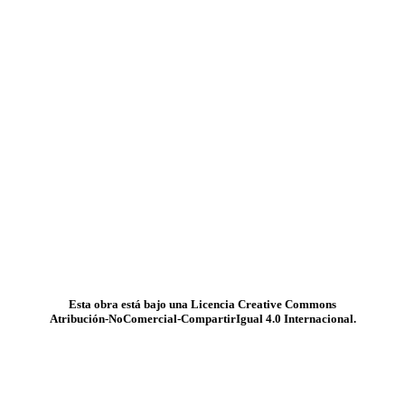
Esta obra está bajo una Licencia Creative Commons
Atribución-NoComercial-CompartirIgual 4.0 Internacional.