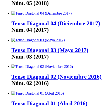
Núm. 05 (2018)
Tenso Diagonal 04 (Diciembre 2017)
Núm. 04 (2017)
Tenso Diagonal 03 (Mayo 2017)
Núm. 03 (2017)
Tenso Diagonal 02 (Noviembre 2016)
Núm. 02 (2016)
Tenso Diagonal 01 (Abril 2016)