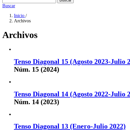
Buscar
Buscar
Inicio
/
Archivos
Archivos
Tenso Diagonal 15 (Agosto 2023-Julio 
Núm. 15 (2024)
Tenso Diagonal 14 (Agosto 2022-Julio 
Núm. 14 (2023)
Tenso Diagonal 13 (Enero-Julio 2022)