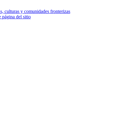
e página del sitio