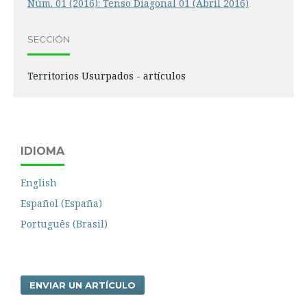
Núm. 01 (2016): Tenso Diagonal 01 (Abril 2016)
SECCIÓN
Territorios Usurpados - artículos
IDIOMA
English
Español (España)
Português (Brasil)
ENVIAR UN ARTÍCULO