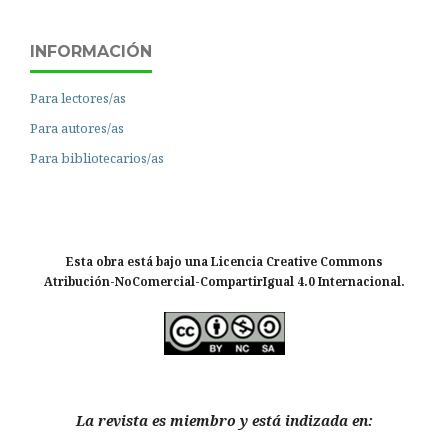
INFORMACIÓN
Para lectores/as
Para autores/as
Para bibliotecarios/as
Esta obra está bajo una Licencia Creative Commons
Atribución-NoComercial-CompartirIgual 4.0 Internacional.
La revista es miembro y está indizada en: