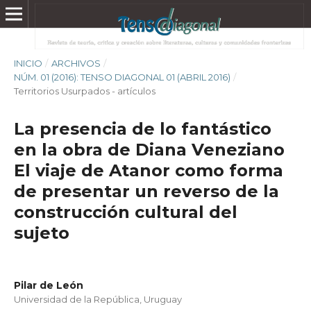
INICIO
/
ARCHIVOS
/
NÚM. 01 (2016): TENSO DIAGONAL 01 (ABRIL 2016)
/
Territorios Usurpados - artículos
La presencia de lo fantástico
en la obra de Diana Veneziano
El viaje de Atanor como forma
de presentar un reverso de la
construcción cultural del
sujeto
Pilar de León
Universidad de la República, Uruguay