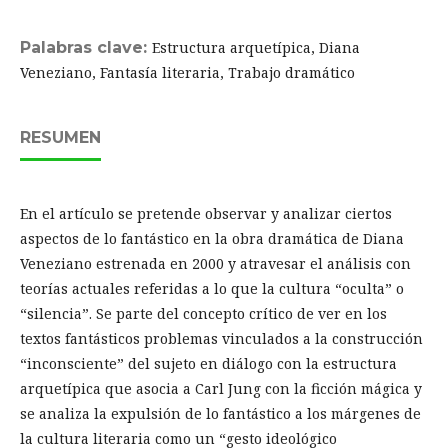
Palabras clave:
Estructura arquetípica, Diana
Veneziano, Fantasía literaria, Trabajo dramático
RESUMEN
En el artículo se pretende observar y analizar ciertos
aspectos de lo fantástico en la obra dramática de Diana
Veneziano estrenada en 2000 y atravesar el análisis con
teorías actuales referidas a lo que la cultura “oculta” o
“silencia”. Se parte del concepto crítico de ver en los
textos fantásticos problemas vinculados a la construcción
“inconsciente” del sujeto en diálogo con la estructura
arquetípica que asocia a Carl Jung con la ficción mágica y
se analiza la expulsión de lo fantástico a los márgenes de
la cultura literaria como un “gesto ideológico