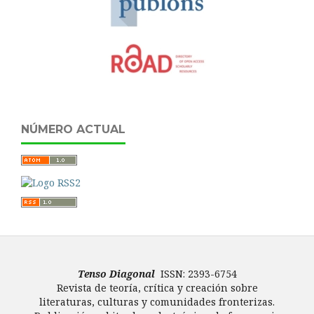
NÚMERO ACTUAL
Tenso Diagonal
ISSN: 2393-6754
Revista de teoría, crítica y creación sobre
literaturas, culturas y comunidades fronterizas.