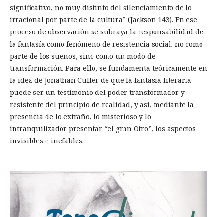
significativo, no muy distinto del silenciamiento de lo
irracional por parte de la cultura” (Jackson 143). En ese
proceso de observación se subraya la responsabilidad de
la fantasía como fenómeno de resistencia social, no como
parte de los sueños, sino como un modo de
transformación. Para ello, se fundamenta teóricamente en
la idea de Jonathan Culler de que la fantasía literaria
puede ser un testimonio del poder transformador y
resistente del principio de realidad, y así, mediante la
presencia de lo extraño, lo misterioso y lo
intranquilizador presentar “el gran Otro”, los aspectos
invisibles e inefables.