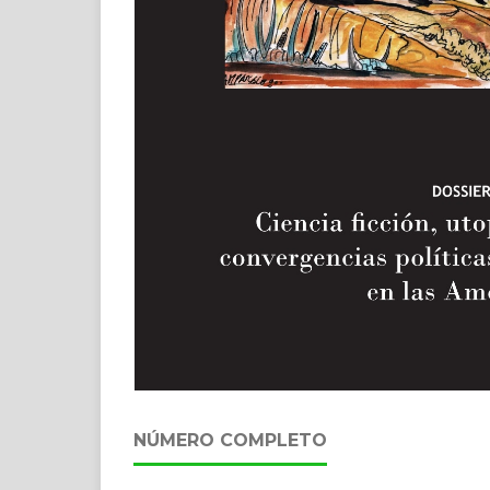
NÚMERO COMPLETO