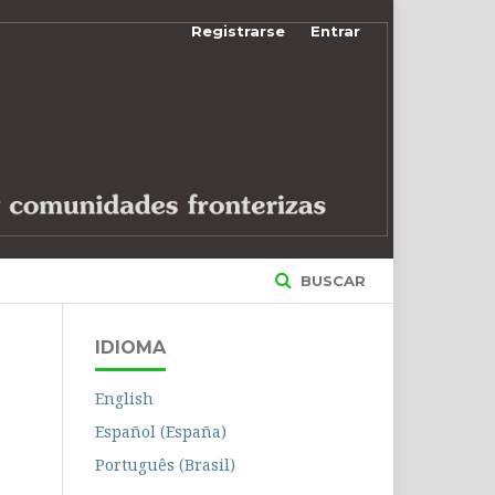
Registrarse
Entrar
BUSCAR
IDIOMA
English
Español (España)
Português (Brasil)