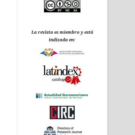
La revista es miembro y está
indizada en: