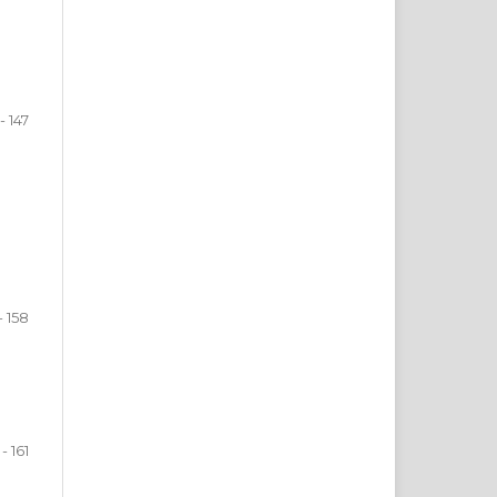
- 147
- 158
 - 161