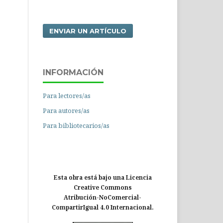
ENVIAR UN ARTÍCULO
INFORMACIÓN
Para lectores/as
Para autores/as
Para bibliotecarios/as
Esta obra está bajo una Licencia
Creative Commons
Atribución-NoComercial-
CompartirIgual 4.0 Internacional.