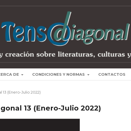
CERCA DE
CONDICIONES Y NORMAS
CONTACTOS
l 13 (Enero-Julio 2022)
gonal 13 (Enero-Julio 2022)