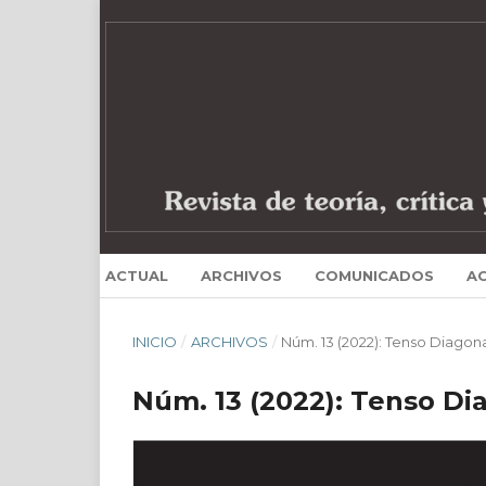
ACTUAL
ARCHIVOS
COMUNICADOS
A
INICIO
/
ARCHIVOS
/
Núm. 13 (2022): Tenso Diagona
Núm. 13 (2022): Tenso Dia