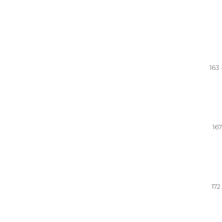
163 
167
172 