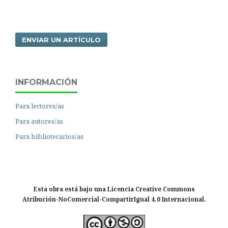
ENVIAR UN ARTÍCULO
INFORMACIÓN
Para lectores/as
Para autores/as
Para bibliotecarios/as
Esta obra está bajo una Licencia Creative Commons
Atribución-NoComercial-CompartirIgual 4.0 Internacional.