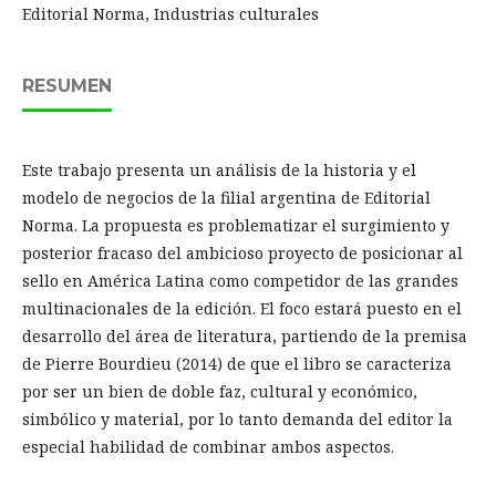
Editorial Norma, Industrias culturales
RESUMEN
Este trabajo presenta un análisis de la historia y el
modelo de negocios de la filial argentina de Editorial
Norma. La propuesta es problematizar el surgimiento y
posterior fracaso del ambicioso proyecto de posicionar al
sello en América Latina como competidor de las grandes
multinacionales de la edición. El foco estará puesto en el
desarrollo del área de literatura, partiendo de la premisa
de Pierre Bourdieu (2014) de que el libro se caracteriza
por ser un bien de doble faz, cultural y económico,
simbólico y material, por lo tanto demanda del editor la
especial habilidad de combinar ambos aspectos.