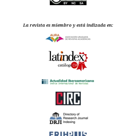
La revista es miembro y está indizada en: