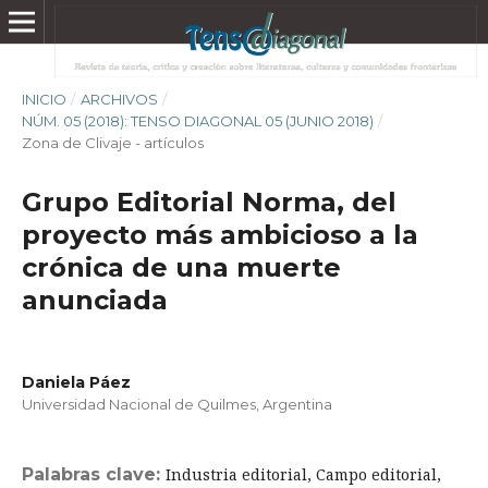
INICIO
/
ARCHIVOS
/
NÚM. 05 (2018): TENSO DIAGONAL 05 (JUNIO 2018)
/
Zona de Clivaje - artículos
Grupo Editorial Norma, del
proyecto más ambicioso a la
crónica de una muerte
anunciada
Daniela Páez
Universidad Nacional de Quilmes, Argentina
Palabras clave:
Industria editorial, Campo editorial,