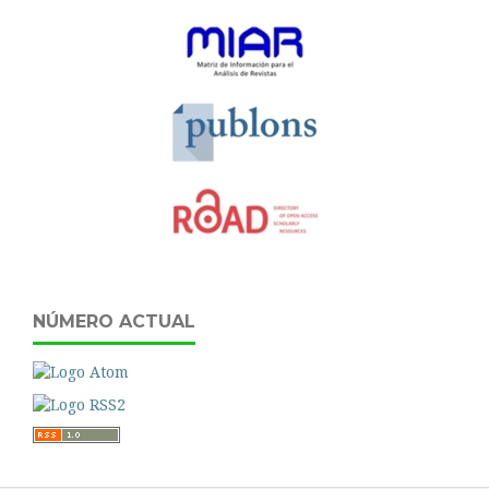
NÚMERO ACTUAL