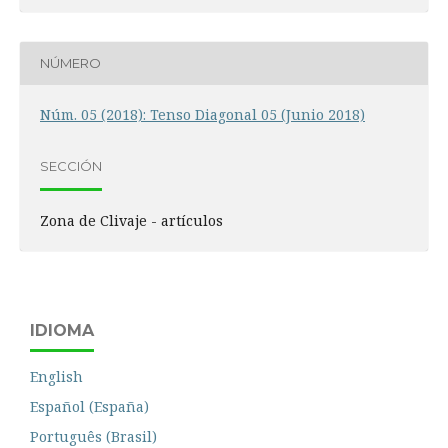
NÚMERO
Núm. 05 (2018): Tenso Diagonal 05 (Junio 2018)
SECCIÓN
Zona de Clivaje - artículos
IDIOMA
English
Español (España)
Português (Brasil)