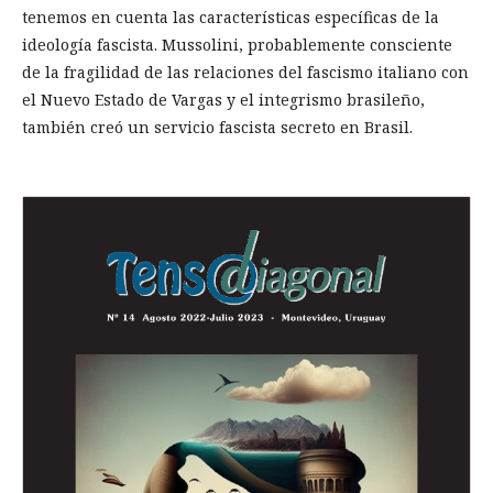
tenemos en cuenta las características específicas de la
ideología fascista. Mussolini, probablemente consciente
de la fragilidad de las relaciones del fascismo italiano con
el Nuevo Estado de Vargas y el integrismo brasileño,
también creó un servicio fascista secreto en Brasil.