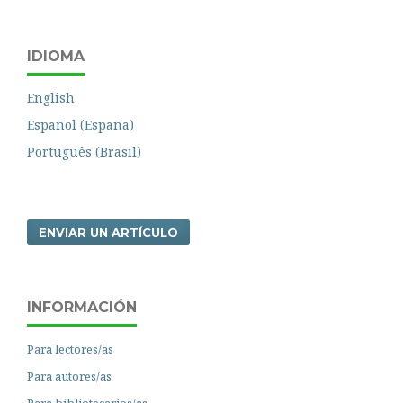
IDIOMA
English
Español (España)
Português (Brasil)
ENVIAR UN ARTÍCULO
INFORMACIÓN
Para lectores/as
Para autores/as
Para bibliotecarios/as