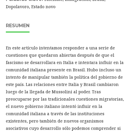
Dopolavoro, Estado novo
RESUMEN
En este artículo intentamos responder a una serie de
cuestiones que quedaron abiertas después de que el
fascismo se desarrollara en Italia e intentara influir en la
comunidad italiana presente en Brasil. Hubo incluso un
intento de manipular también la política del gobierno de
este país. Las relaciones entre Italia y Brasil cambiaron
luego de la llegada de Mussolini al poder. Tras
preocuparse por las tradicionales cuestiones migratorias,
el nuevo gobierno italiano intentó influir en la
comunidad italiana a través de las instituciones
existentes, pero también de nuevos organismos
asociativos cuyo desarrollo sólo podemos comprender si