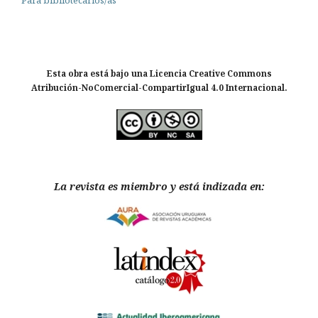
Esta obra está bajo una Licencia Creative Commons
Atribución-NoComercial-CompartirIgual 4.0 Internacional.
La revista es miembro y está indizada en: