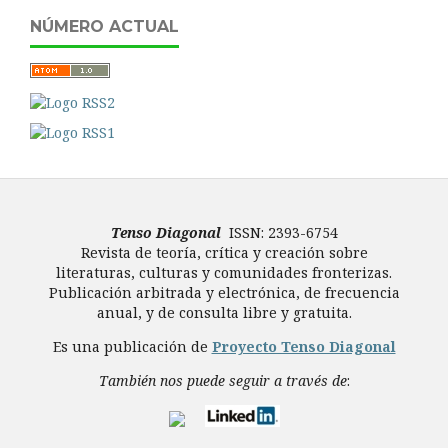
NÚMERO ACTUAL
Tenso Diagonal
ISSN: 2393-6754
Revista de teoría, crítica y creación sobre
literaturas, culturas y comunidades fronterizas.
Publicación arbitrada y electrónica, de frecuencia
anual, y de consulta libre y gratuita.
Es una publicación de
Proyecto Tenso Diagonal
También nos puede seguir a través de
: