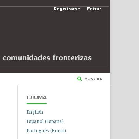
Registrarse
Entrar
BUSCAR
IDIOMA
English
Español (España)
Português (Brasil)