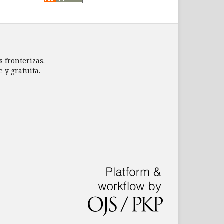
s fronterizas.
 y gratuita.