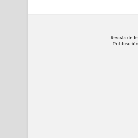
Revista de te
Publicación