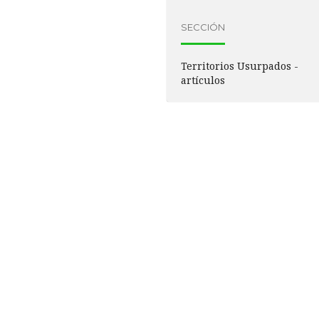
SECCIÓN
Territorios Usurpados -
artículos