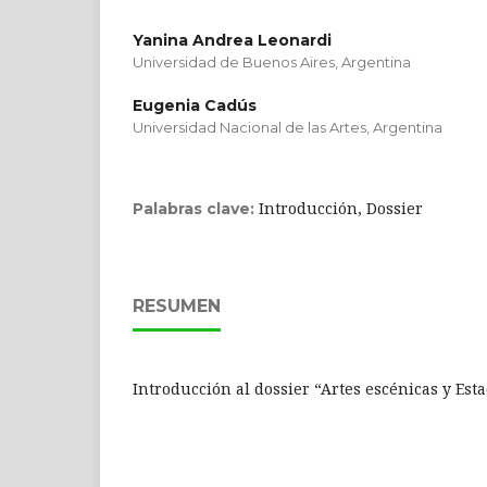
Yanina Andrea Leonardi
Universidad de Buenos Aires, Argentina
Eugenia Cadús
Universidad Nacional de las Artes, Argentina
Introducción, Dossier
Palabras clave:
RESUMEN
Introducción al dossier “Artes escénicas y Est