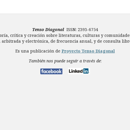
Tenso Diagonal
ISSN: 2393-6754
oría, crítica y creación sobre literaturas, culturas y comunidade
 arbitrada y electrónica, de frecuencia anual, y de consulta libre
Es una publicación de
Proyecto Tenso Diagonal
También nos puede seguir a través de
: