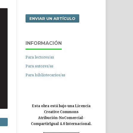
ENVIAR UN ARTÍCULO
INFORMACIÓN
Para lectores/as
Para autores/as
Para bibliotecarios/as
Esta obra está bajo una Licencia
Creative Commons
Atribución-NoComercial-
CompartirIgual 4.0 Internacional.