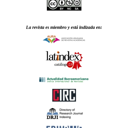
La revista es miembro y está indizada en: