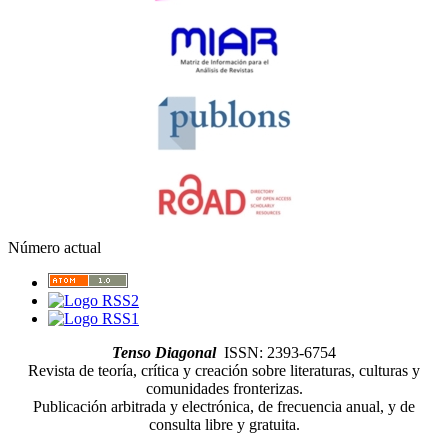
Número actual
Tenso Diagonal
ISSN: 2393-6754
Revista de teoría, crítica y creación sobre literaturas, culturas y
comunidades fronterizas.
Publicación arbitrada y electrónica, de frecuencia anual, y de
consulta libre y gratuita.