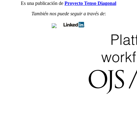
Es una publicación de
Proyecto Tenso Diagonal
También nos puede seguir a través de
: