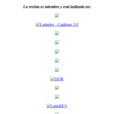
La revista es miembro y está indizada en: