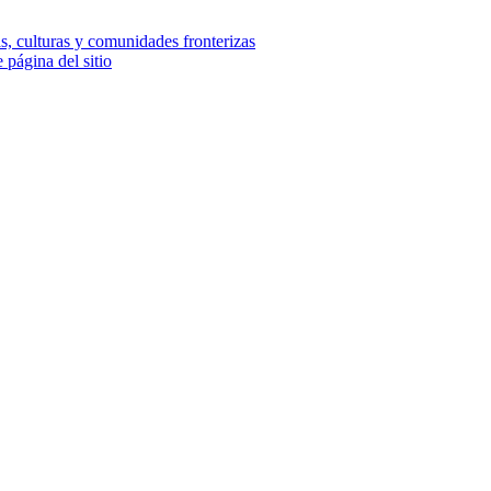
e página del sitio