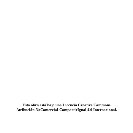
Esta obra está bajo una Licencia Creative Commons
Atribución-NoComercial-CompartirIgual 4.0 Internacional.