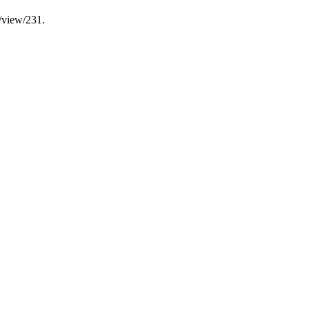
e/view/231.