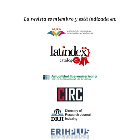
La revista es miembro y está indizada en: