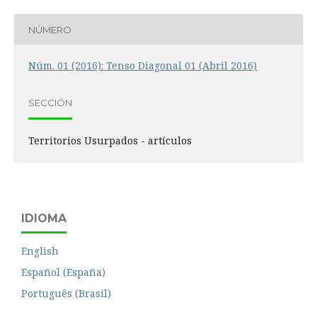
NÚMERO
Núm. 01 (2016): Tenso Diagonal 01 (Abril 2016)
SECCIÓN
Territorios Usurpados - artículos
IDIOMA
English
Español (España)
Português (Brasil)