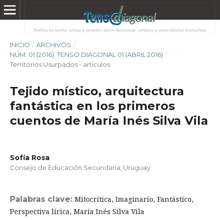
INICIO
/
ARCHIVOS
/
NÚM. 01 (2016): TENSO DIAGONAL 01 (ABRIL 2016)
/
Territorios Usurpados - artículos
Tejido místico, arquitectura
fantástica en los primeros
cuentos de María Inés Silva Vila
Sofía Rosa
Consejo de Educación Secundaria, Uruguay
Palabras clave:
Mitocrítica, Imaginario, Fantástico,
Perspectiva lírica, María Inés Silva Vila