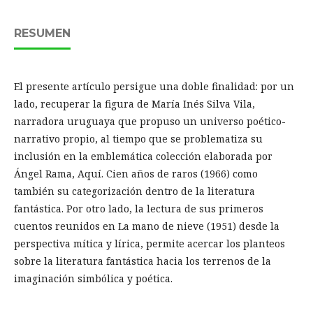
RESUMEN
El presente artículo persigue una doble finalidad: por un
lado, recuperar la figura de María Inés Silva Vila,
narradora uruguaya que propuso un universo poético-
narrativo propio, al tiempo que se problematiza su
inclusión en la emblemática colección elaborada por
Ángel Rama, Aquí. Cien años de raros (1966) como
también su categorización dentro de la literatura
fantástica. Por otro lado, la lectura de sus primeros
cuentos reunidos en La mano de nieve (1951) desde la
perspectiva mítica y lírica, permite acercar los planteos
sobre la literatura fantástica hacia los terrenos de la
imaginación simbólica y poética.