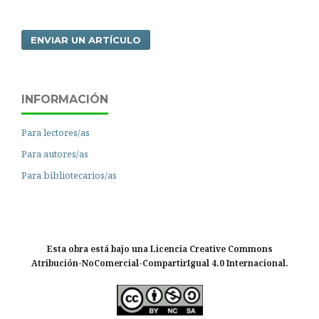
ENVIAR UN ARTÍCULO
INFORMACIÓN
Para lectores/as
Para autores/as
Para bibliotecarios/as
Esta obra está bajo una Licencia Creative Commons
Atribución-NoComercial-CompartirIgual 4.0 Internacional.