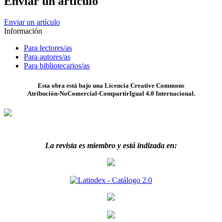
Enviar un artículo
Enviar un artículo
Información
Para lectores/as
Para autores/as
Para bibliotecarios/as
Esta obra está bajo una Licencia Creative Commons
Atribución-NoComercial-CompartirIgual 4.0 Internacional.
La revista es miembro y está indizada en: