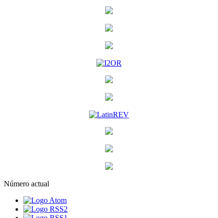
Número actual