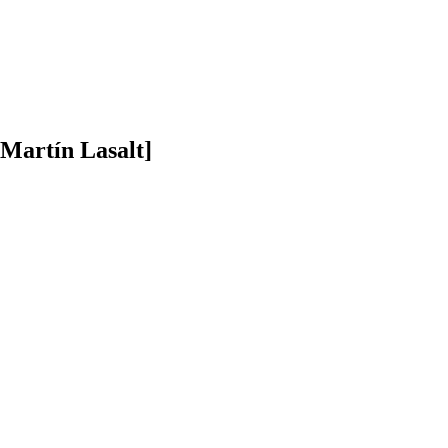
 Martín Lasalt]