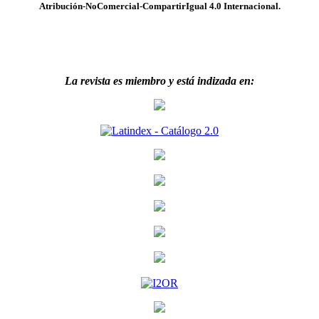
Atribución-NoComercial-CompartirIgual 4.0 Internacional.
La revista es miembro y está indizada en: