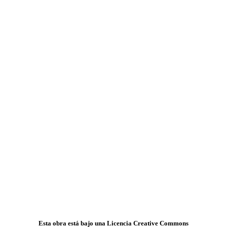
Esta obra está bajo una Licencia Creative Commons