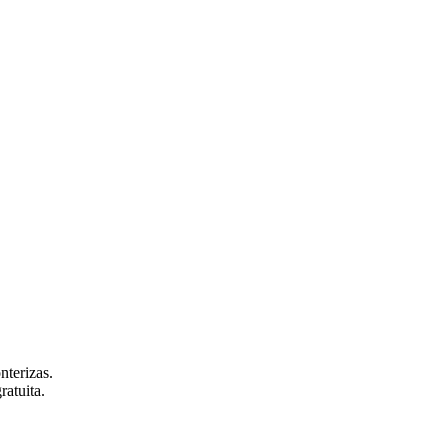
nterizas.
ratuita.