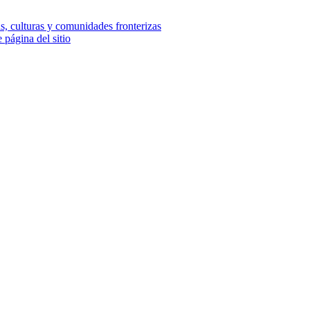
e página del sitio