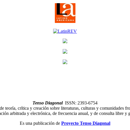
Tenso Diagonal
ISSN: 2393-6754
de teoría, crítica y creación sobre literaturas, culturas y comunidades fro
ción arbitrada y electrónica, de frecuencia anual, y de consulta libre y g
Es una publicación de
Proyecto Tenso Diagonal