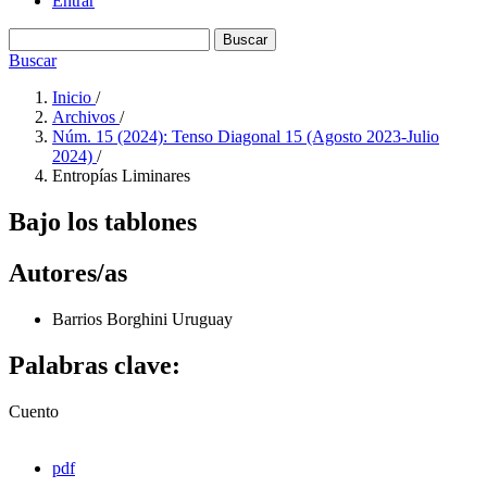
Entrar
Buscar
Buscar
Inicio
/
Archivos
/
Núm. 15 (2024): Tenso Diagonal 15 (Agosto 2023-Julio
2024)
/
Entropías Liminares
Bajo los tablones
Autores/as
Barrios Borghini
Uruguay
Palabras clave:
Cuento
pdf