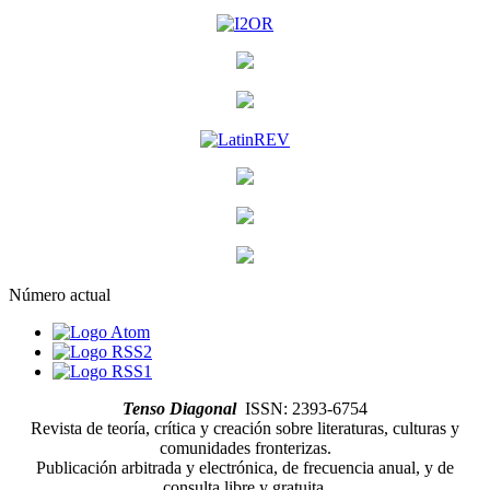
Número actual
Tenso Diagonal
ISSN: 2393-6754
Revista de teoría, crítica y creación sobre literaturas, culturas y
comunidades fronterizas.
Publicación arbitrada y electrónica, de frecuencia anual, y de
consulta libre y gratuita.