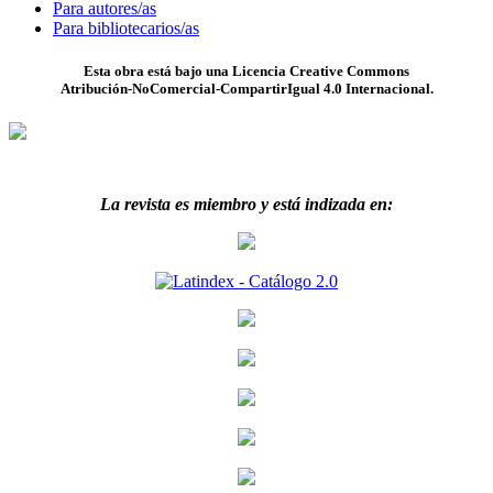
Para autores/as
Para bibliotecarios/as
Esta obra está bajo una Licencia Creative Commons
Atribución-NoComercial-CompartirIgual 4.0 Internacional.
La revista es miembro y está indizada en: