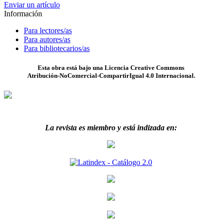
Enviar un artículo
Información
Para lectores/as
Para autores/as
Para bibliotecarios/as
Esta obra está bajo una Licencia Creative Commons
Atribución-NoComercial-CompartirIgual 4.0 Internacional.
La revista es miembro y está indizada en: