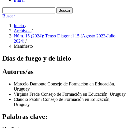
Entrar
Buscar
Buscar
Inicio
/
Archivos
/
Núm. 15 (2024): Tenso Diagonal 15 (Agosto 2023-Julio
2024)
/
Manifiesto
Días de fuego y de hielo
Autores/as
Marcelo Damonte
Consejo de Formación en Educación,
Uruguay
Virginia Frade
Consejo de Formación en Educación, Uruguay
Claudio Paolini
Consejo de Formación en Educación,
Uruguay
Palabras clave: