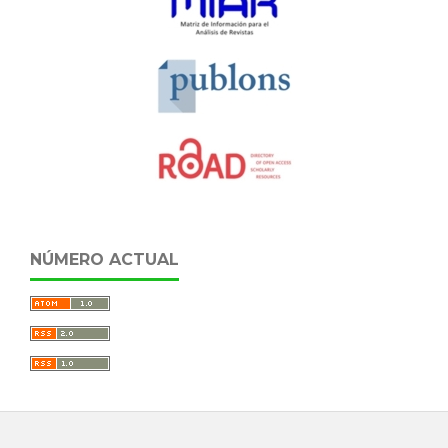
NÚMERO ACTUAL