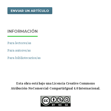
ENVIAR UN ARTÍCULO
INFORMACIÓN
Para lectores/as
Para autores/as
Para bibliotecarios/as
Esta obra está bajo una Licencia Creative Commons
Atribución-NoComercial-CompartirIgual 4.0 Internacional.