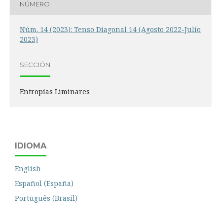
NÚMERO
Núm. 14 (2023): Tenso Diagonal 14 (Agosto 2022-Julio
2023)
SECCIÓN
Entropías Liminares
IDIOMA
English
Español (España)
Português (Brasil)