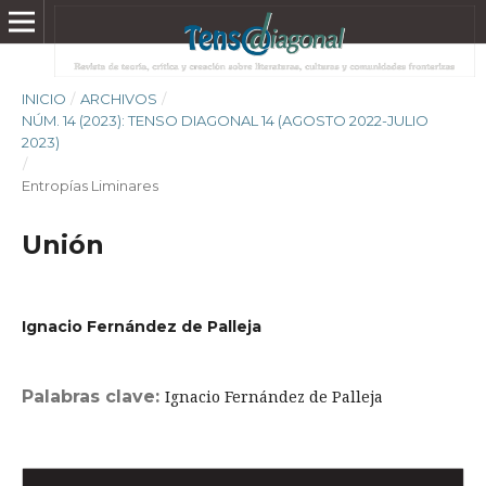
INICIO
/
ARCHIVOS
/
NÚM. 14 (2023): TENSO DIAGONAL 14 (AGOSTO 2022-JULIO
2023)
/
Entropías Liminares
Unión
Ignacio Fernández de Palleja
Palabras clave:
Ignacio Fernández de Palleja