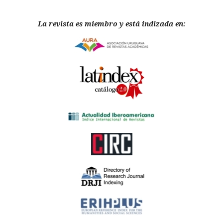
La revista es miembro y está indizada en: