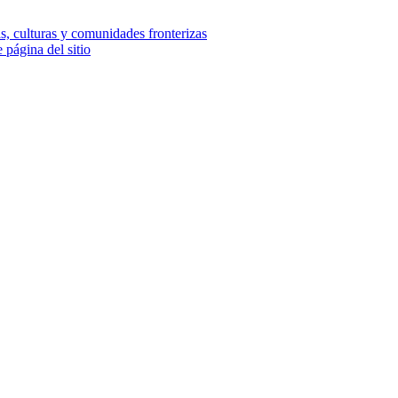
e página del sitio