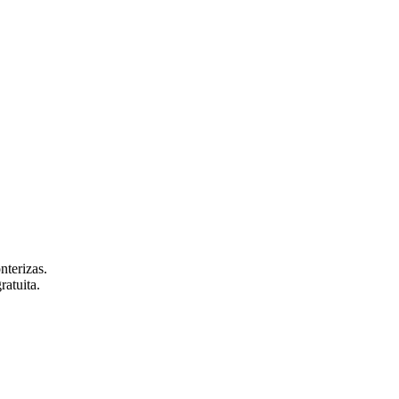
nterizas.
ratuita.