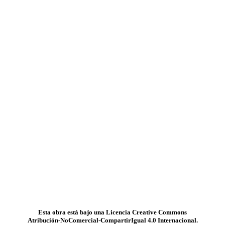
Esta obra está bajo una Licencia Creative Commons
Atribución-NoComercial-CompartirIgual 4.0 Internacional.