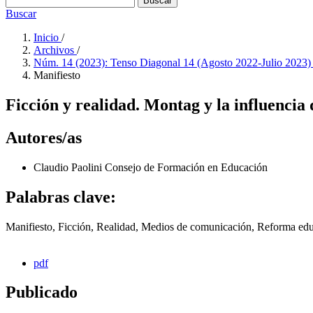
Buscar
Buscar
Inicio
/
Archivos
/
Núm. 14 (2023): Tenso Diagonal 14 (Agosto 2022-Julio 2023
Manifiesto
Ficción y realidad. Montag y la influencia 
Autores/as
Claudio Paolini
Consejo de Formación en Educación
Palabras clave:
Manifiesto, Ficción, Realidad, Medios de comunicación, Reforma edu
pdf
Publicado