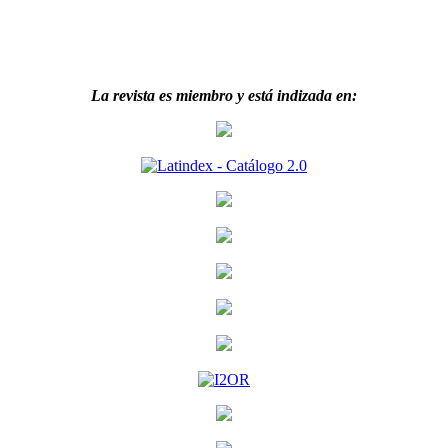
La revista es miembro y está indizada en: