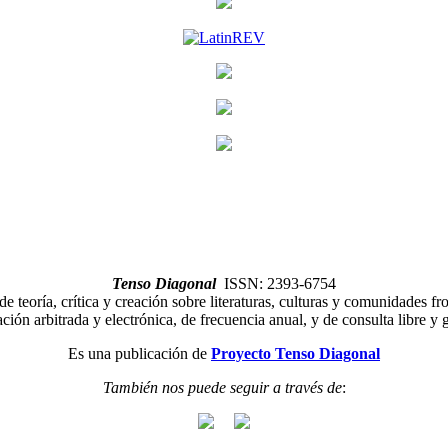
Tenso Diagonal
ISSN: 2393-6754
de teoría, crítica y creación sobre literaturas, culturas y comunidades fro
ción arbitrada y electrónica, de frecuencia anual, y de consulta libre y g
Es una publicación de
Proyecto Tenso Diagonal
También nos puede seguir a través de
: