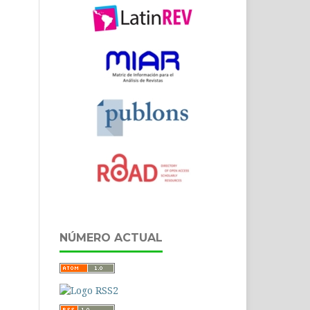
NÚMERO ACTUAL