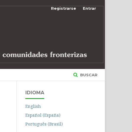
Registrarse
Entrar
BUSCAR
IDIOMA
English
Español (España)
Português (Brasil)