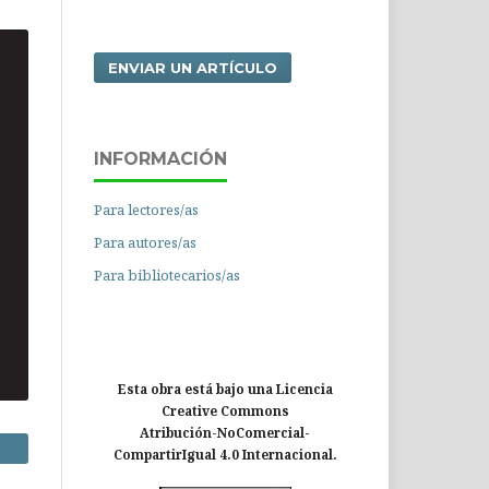
ENVIAR UN ARTÍCULO
INFORMACIÓN
Para lectores/as
Para autores/as
Para bibliotecarios/as
Esta obra está bajo una Licencia
Creative Commons
Atribución-NoComercial-
CompartirIgual 4.0 Internacional.