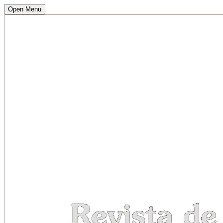
Open Menu