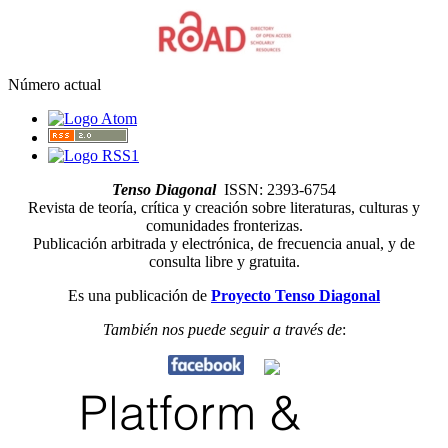
Número actual
Tenso Diagonal
ISSN: 2393-6754
Revista de teoría, crítica y creación sobre literaturas, culturas y
comunidades fronterizas.
Publicación arbitrada y electrónica, de frecuencia anual, y de
consulta libre y gratuita.
Es una publicación de
Proyecto Tenso Diagonal
También nos puede seguir a través de
: