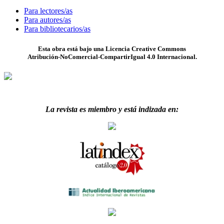
Para lectores/as
Para autores/as
Para bibliotecarios/as
Esta obra está bajo una Licencia Creative Commons
Atribución-NoComercial-CompartirIgual 4.0 Internacional.
La revista es miembro y está indizada en: