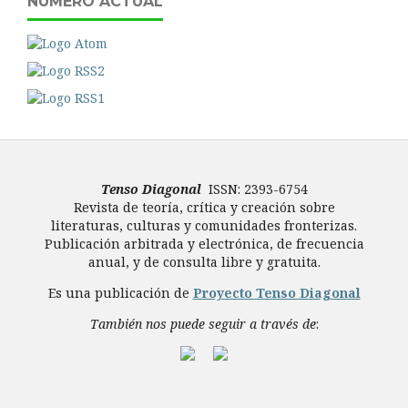
NÚMERO ACTUAL
Tenso Diagonal
ISSN: 2393-6754
Revista de teoría, crítica y creación sobre
literaturas, culturas y comunidades fronterizas.
Publicación arbitrada y electrónica, de frecuencia
anual, y de consulta libre y gratuita.
Es una publicación de
Proyecto Tenso Diagonal
También nos puede seguir a través de
: