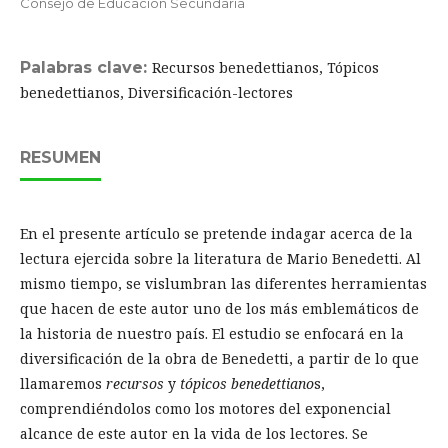
Consejo de Educación Secundaria
Palabras clave:
Recursos benedettianos, Tópicos
benedettianos, Diversificación-lectores
RESUMEN
En el presente artículo se pretende indagar acerca de la
lectura ejercida sobre la literatura de Mario Benedetti. Al
mismo tiempo, se vislumbran las diferentes herramientas
que hacen de este autor uno de los más emblemáticos de
la historia de nuestro país. El estudio se enfocará en la
diversificación de la obra de Benedetti, a partir de lo que
llamaremos
recursos
y
tópicos benedettiano
s,
comprendiéndolos como los motores del exponencial
alcance de este autor en la vida de los lectores. Se