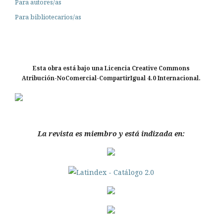
Para autores/as
Para bibliotecarios/as
Esta obra está bajo una Licencia Creative Commons
Atribución-NoComercial-CompartirIgual 4.0 Internacional.
La revista es miembro y está indizada en: