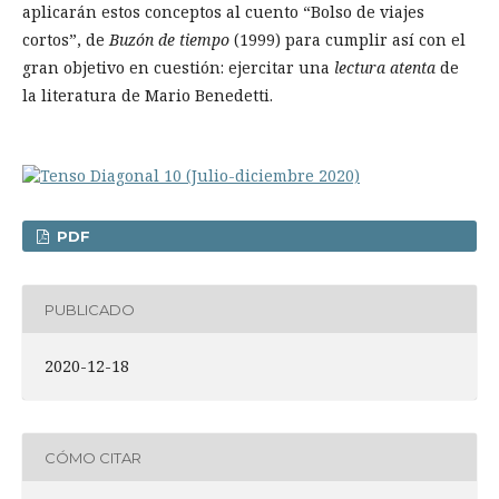
aplicarán estos conceptos al cuento “Bolso de viajes
cortos”, de
Buzón de tiempo
(1999) para cumplir así con el
gran objetivo en cuestión: ejercitar una
lectura atenta
de
la literatura de Mario Benedetti.
PDF
PUBLICADO
2020-12-18
CÓMO CITAR