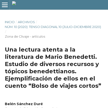
INICIO
/
ARCHIVOS
/
NÚM. 10 (2020): TENSO DIAGONAL 10 (JULIO-DICIEMBRE 2020)
/
Zona de Clivaje - artículos
Una lectura atenta a la
literatura de Mario Benedetti.
Estudio de diversos recursos y
tópicos benedettianos.
Ejemplificación de ellos en el
cuento “Bolso de viajes cortos”
Belén Sánchez Duré