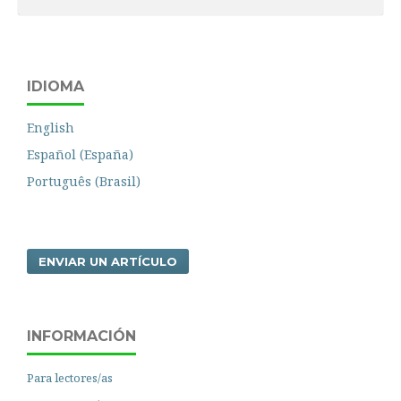
IDIOMA
English
Español (España)
Português (Brasil)
ENVIAR UN ARTÍCULO
INFORMACIÓN
Para lectores/as