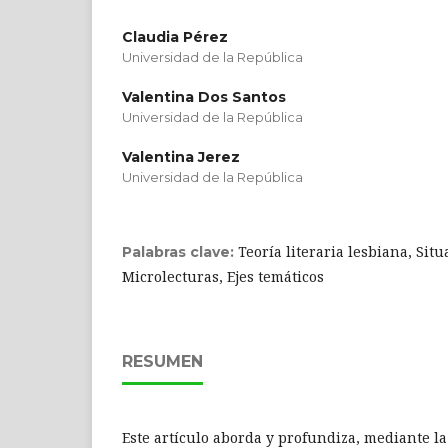
Claudia Pérez
Universidad de la República
Valentina Dos Santos
Universidad de la República
Valentina Jerez
Universidad de la República
Teoría literaria lesbiana, Sit
Palabras clave:
Microlecturas, Ejes temáticos
RESUMEN
Este artículo aborda y profundiza, mediante la