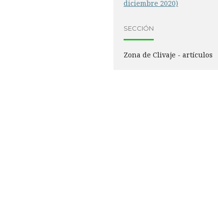
diciembre 2020)
SECCIÓN
Zona de Clivaje - artículos