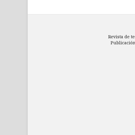
Revista de te
Publicación