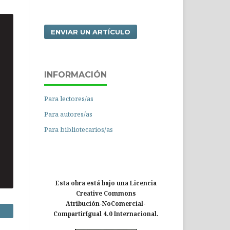
ENVIAR UN ARTÍCULO
INFORMACIÓN
Para lectores/as
Para autores/as
Para bibliotecarios/as
Esta obra está bajo una Licencia
Creative Commons
Atribución-NoComercial-
CompartirIgual 4.0 Internacional.