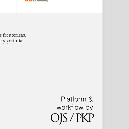
s fronterizas.
 y gratuita.