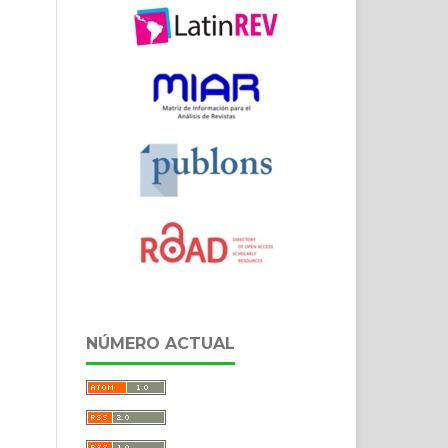
NÚMERO ACTUAL