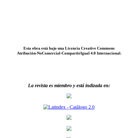
Esta obra está bajo una Licencia Creative Commons
Atribución-NoComercial-CompartirIgual 4.0 Internacional.
La revista es miembro y está indizada en: