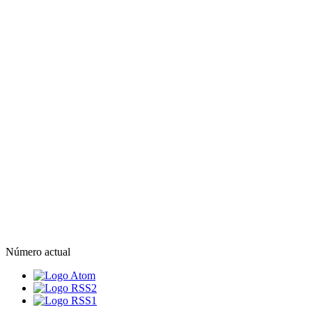
Número actual