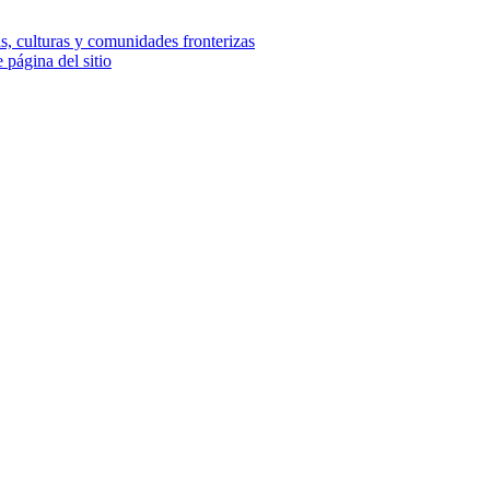
e página del sitio