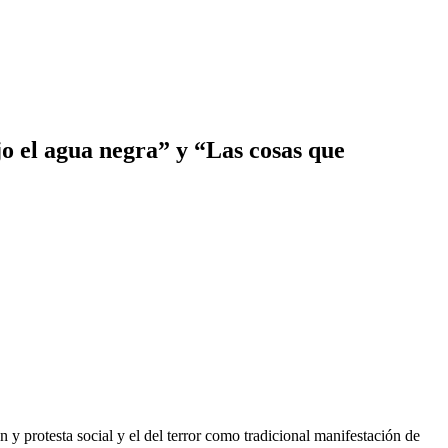
jo el agua negra” y “Las cosas que
 y protesta social y el del terror como tradicional manifestación de