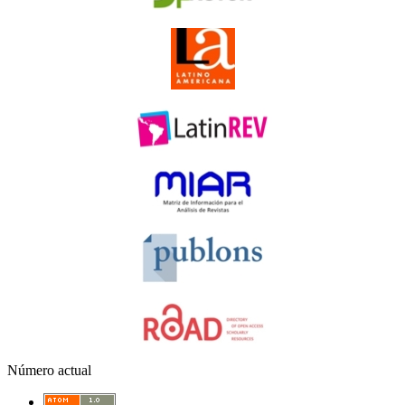
Número actual