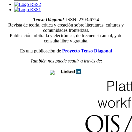
Tenso Diagonal
ISSN: 2393-6754
Revista de teoría, crítica y creación sobre literaturas, culturas y
comunidades fronterizas.
Publicación arbitrada y electrónica, de frecuencia anual, y de
consulta libre y gratuita.
Es una publicación de
Proyecto Tenso Diagonal
También nos puede seguir a través de
: