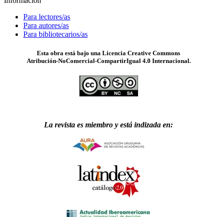
Información
Para lectores/as
Para autores/as
Para bibliotecarios/as
Esta obra está bajo una Licencia Creative Commons
Atribución-NoComercial-CompartirIgual 4.0 Internacional.
La revista es miembro y está indizada en: