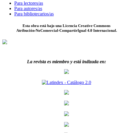
Para lectores/as
Para autores/as
Para bibliotecarios/as
Esta obra está bajo una Licencia Creative Commons
Atribución-NoComercial-CompartirIgual 4.0 Internacional.
La revista es miembro y está indizada en: