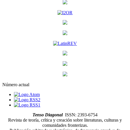
Número actual
Tenso Diagonal
ISSN: 2393-6754
Revista de teoría, crítica y creación sobre literaturas, culturas y
comunidades fronterizas.