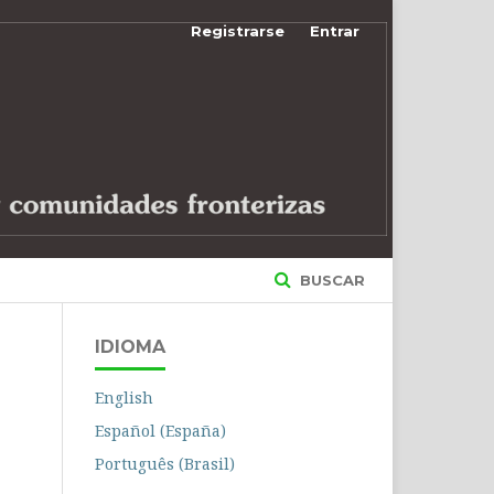
Registrarse
Entrar
BUSCAR
IDIOMA
English
Español (España)
Português (Brasil)