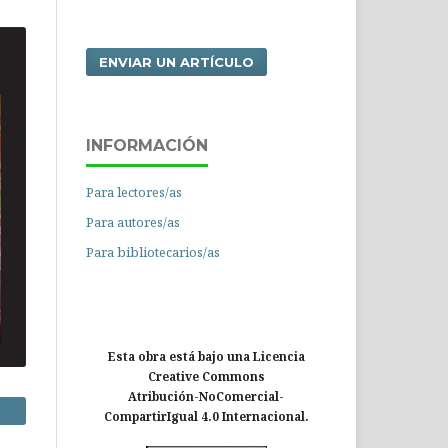
ENVIAR UN ARTÍCULO
INFORMACIÓN
Para lectores/as
Para autores/as
Para bibliotecarios/as
Esta obra está bajo una Licencia
Creative Commons
Atribución-NoComercial-
CompartirIgual 4.0 Internacional.