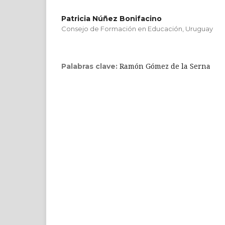
Patricia Núñez Bonifacino
Consejo de Formación en Educación, Uruguay
Ramón Gómez de la Serna
Palabras clave: