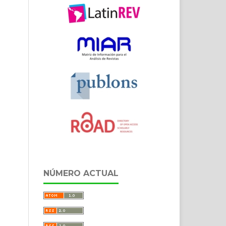
NÚMERO ACTUAL