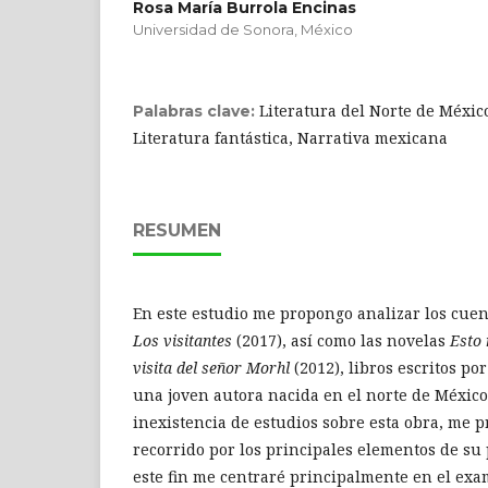
Rosa María Burrola Encinas
Universidad de Sonora, México
Literatura del Norte de México
Palabras clave:
Literatura fantástica, Narrativa mexicana
RESUMEN
En este estudio me propongo analizar los cue
Los visitantes
(2017), así como las novelas
Esto 
visita del señor Morhl
(2012), libros escritos po
una joven autora nacida en el norte de México.
inexistencia de estudios sobre esta obra, me 
recorrido por los principales elementos de su 
este fin me centraré principalmente en el ex