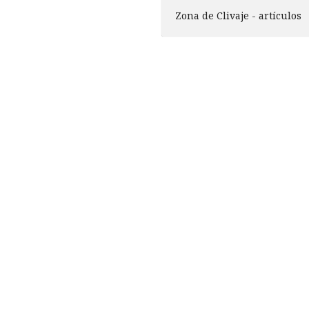
Zona de Clivaje - artículos