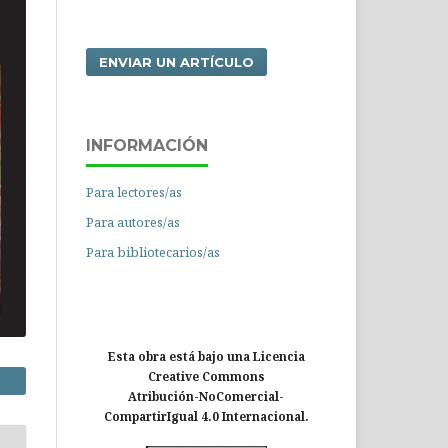
ENVIAR UN ARTÍCULO
INFORMACIÓN
Para lectores/as
Para autores/as
Para bibliotecarios/as
Esta obra está bajo una Licencia
Creative Commons
Atribución-NoComercial-
CompartirIgual 4.0 Internacional.