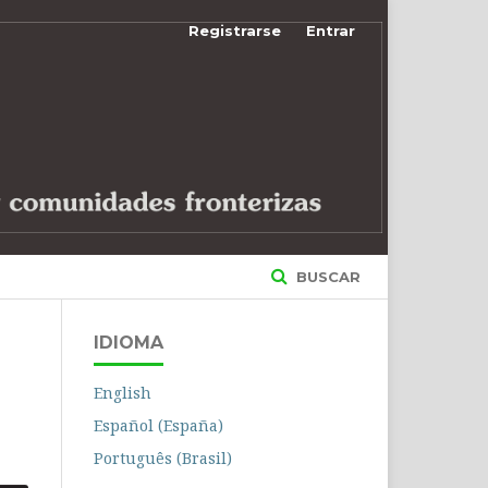
Registrarse
Entrar
BUSCAR
IDIOMA
English
Español (España)
Português (Brasil)