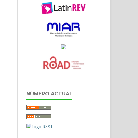
NÚMERO ACTUAL