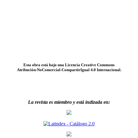
Esta obra está bajo una Licencia Creative Commons
Atribución-NoComercial-CompartirIgual 4.0 Internacional.
La revista es miembro y está indizada en: