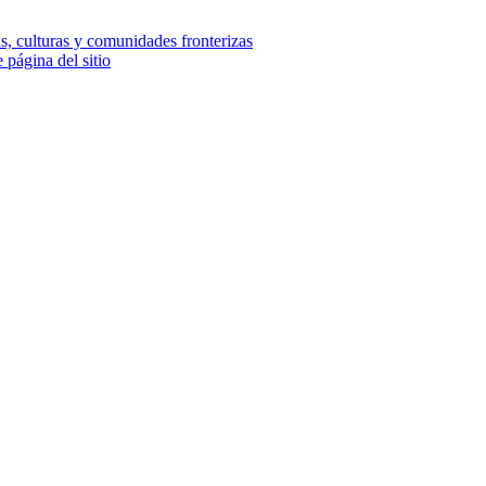
e página del sitio