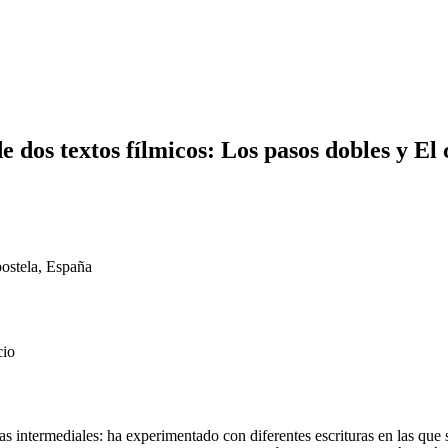
 dos textos fílmicos: Los pasos dobles y El 
ostela, España
cio
as intermediales: ha experimentado con diferentes escrituras en las que 