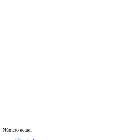
Número actual