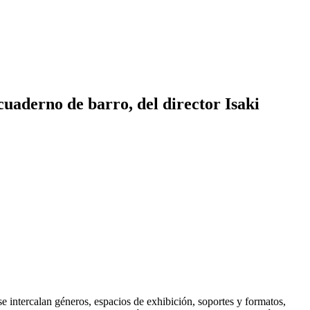
cuaderno de barro, del director Isaki
se intercalan géneros, espacios de exhibición, soportes y formatos,