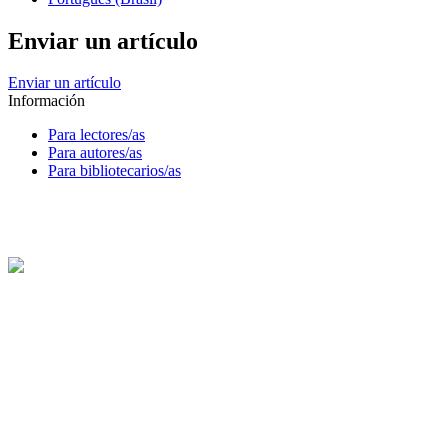
Enviar un artículo
Enviar un artículo
Información
Para lectores/as
Para autores/as
Para bibliotecarios/as