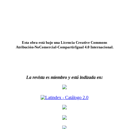
Esta obra está bajo una Licencia Creative Commons
Atribución-NoComercial-CompartirIgual 4.0 Internacional.
La revista es miembro y está indizada en: