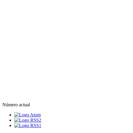
Número actual