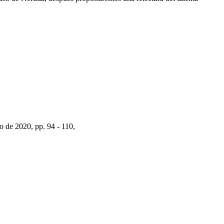
io de 2020, pp. 94 - 110,