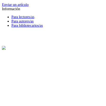
Enviar un artículo
Información
Para lectores/as
Para autores/as
Para bibliotecarios/as