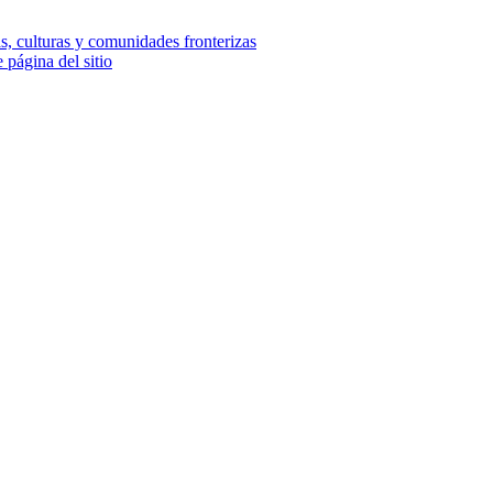
e página del sitio