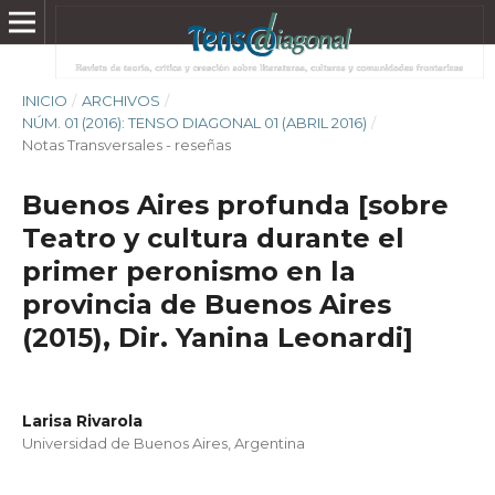
INICIO
/
ARCHIVOS
/
NÚM. 01 (2016): TENSO DIAGONAL 01 (ABRIL 2016)
/
Notas Transversales - reseñas
Buenos Aires profunda [sobre
Teatro y cultura durante el
primer peronismo en la
provincia de Buenos Aires
(2015), Dir. Yanina Leonardi]
Larisa Rivarola
Universidad de Buenos Aires, Argentina