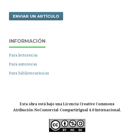
ENVIAR UN ARTÍCULO
INFORMACIÓN
Para lectores/as
Para autores/as
Para bibliotecarios/as
Esta obra está bajo una Licencia Creative Commons
Atribución-NoComercial-CompartirIgual 4.0 Internacional.