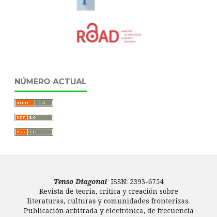
NÚMERO ACTUAL
Tenso Diagonal
ISSN: 2393-6754
Revista de teoría, crítica y creación sobre
literaturas, culturas y comunidades fronterizas.
Publicación arbitrada y electrónica, de frecuencia