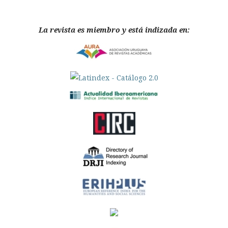
La revista es miembro y está indizada en: