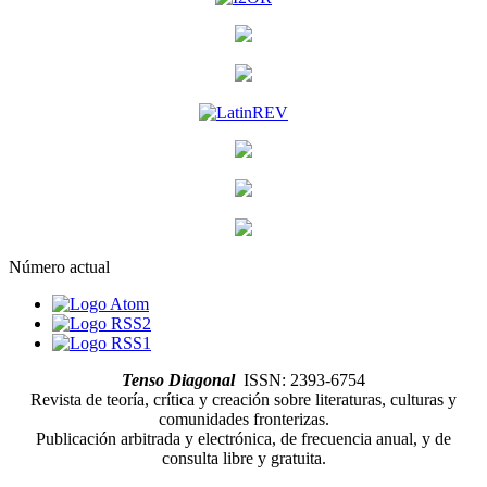
Número actual
Tenso Diagonal
ISSN: 2393-6754
Revista de teoría, crítica y creación sobre literaturas, culturas y
comunidades fronterizas.
Publicación arbitrada y electrónica, de frecuencia anual, y de
consulta libre y gratuita.