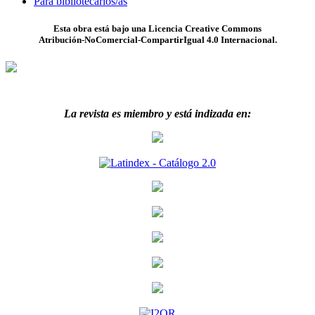
Para bibliotecarios/as
Esta obra está bajo una Licencia Creative Commons
Atribución-NoComercial-CompartirIgual 4.0 Internacional.
La revista es miembro y está indizada en: