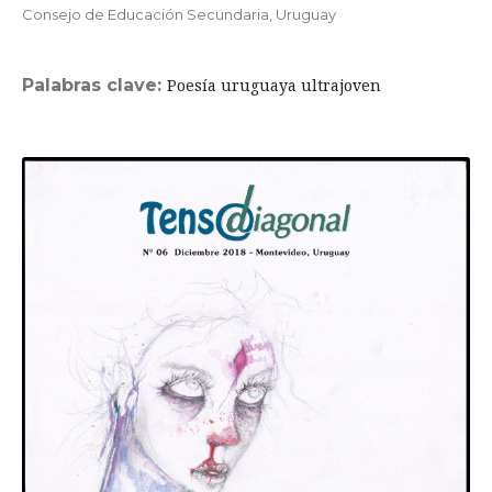
Consejo de Educación Secundaria, Uruguay
Palabras clave:
Poesía uruguaya ultrajoven