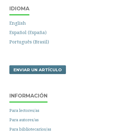
IDIOMA
English
Español (España)
Português (Brasil)
ENVIAR UN ARTÍCULO
INFORMACIÓN
Para lectores/as
Para autores/as
Para bibliotecarios/as