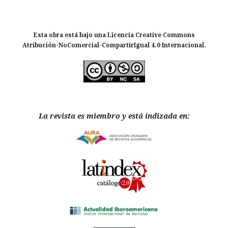
Esta obra está bajo una Licencia Creative Commons
Atribución-NoComercial-CompartirIgual 4.0 Internacional.
La revista es miembro y está indizada en: