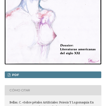
PDF
CÓMO CITAR
Bellas, C. «Sobre pétalos Artificiales: Poiesis Y Logomaquia En