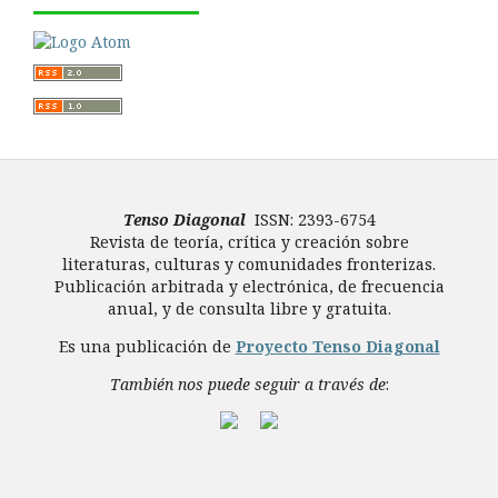
Tenso Diagonal
ISSN: 2393-6754
Revista de teoría, crítica y creación sobre
literaturas, culturas y comunidades fronterizas.
Publicación arbitrada y electrónica, de frecuencia
anual, y de consulta libre y gratuita.
Es una publicación de
Proyecto Tenso Diagonal
También nos puede seguir a través de
: