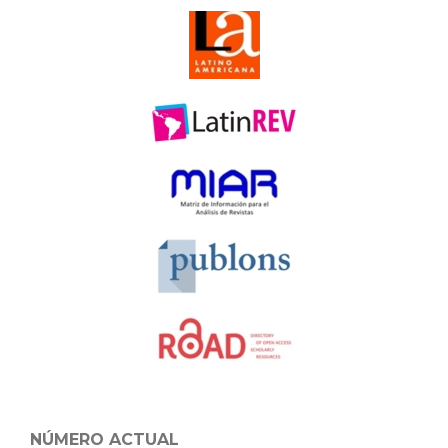
NÚMERO ACTUAL