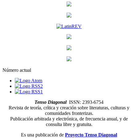
Número actual
Tenso Diagonal
ISSN: 2393-6754
Revista de teoría, crítica y creación sobre literaturas, culturas y
comunidades fronterizas.
Publicación arbitrada y electrónica, de frecuencia anual, y de
consulta libre y gratuita.
Es una publicación de
Proyecto Tenso Diagonal