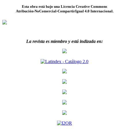
Esta obra está bajo una Licencia Creative Commons
Atribución-NoComercial-CompartirIgual 4.0 Internacional.
La revista es miembro y está indizada en: