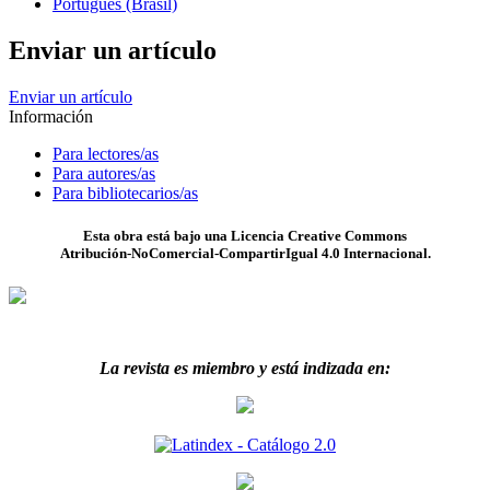
Português (Brasil)
Enviar un artículo
Enviar un artículo
Información
Para lectores/as
Para autores/as
Para bibliotecarios/as
Esta obra está bajo una Licencia Creative Commons
Atribución-NoComercial-CompartirIgual 4.0 Internacional.
La revista es miembro y está indizada en: