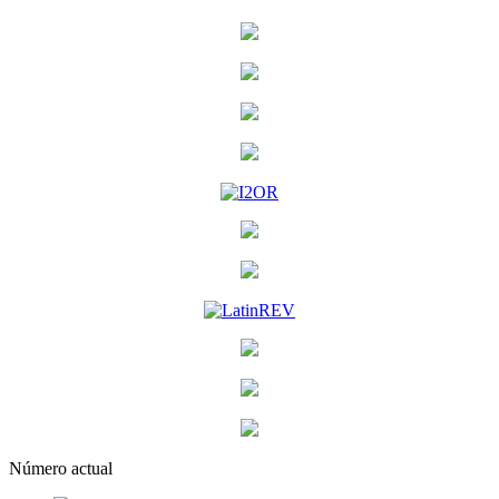
Número actual