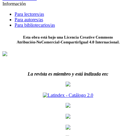
Información
Para lectores/as
Para autores/as
Para bibliotecarios/as
Esta obra está bajo una Licencia Creative Commons
Atribución-NoComercial-CompartirIgual 4.0 Internacional.
La revista es miembro y está indizada en: