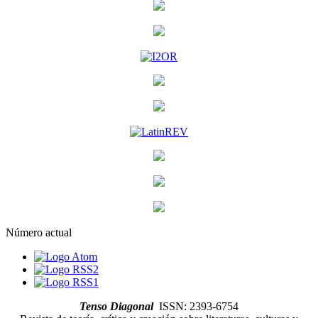
Número actual
Tenso Diagonal
ISSN: 2393-6754