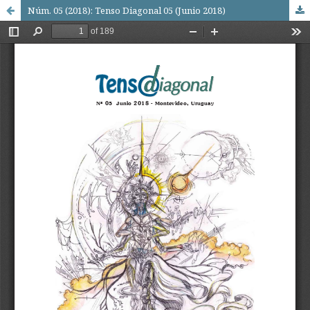
Núm. 05 (2018): Tenso Diagonal 05 (Junio 2018)