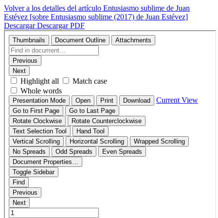
Volver a los detalles del artículo
Entusiasmo sublime de Juan
Estévez [sobre Entusiasmo sublime (2017) de Juan Estévez]
Descargar
Descargar PDF