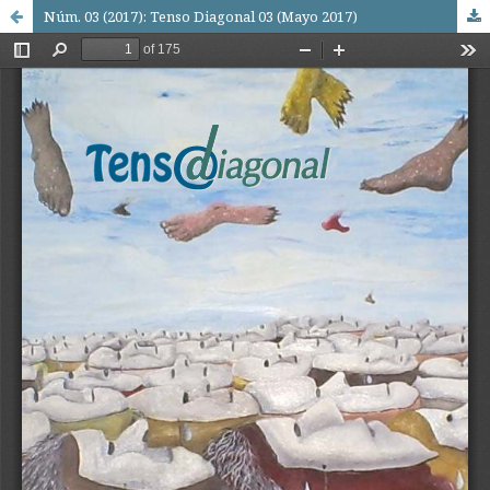
Núm. 03 (2017): Tenso Diagonal 03 (Mayo 2017)