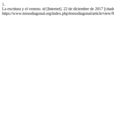
1.
La escritura y el veneno. td [Internet]. 22 de diciembre de 2017 [citad
https://www.tensodiagonal.org/index.php/tensodiagonal/article/view/