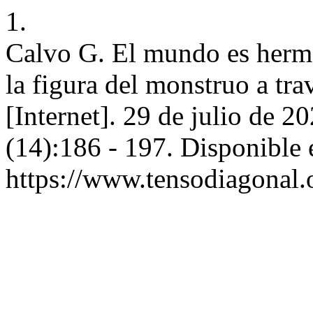
1.
Calvo G. El mundo es hermo
la figura del monstruo a tra
[Internet]. 29 de julio de 2
(14):186 - 197. Disponible 
https://www.tensodiagonal.