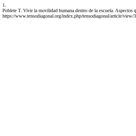
1.
Poblete T. Vivir la movilidad humana dentro de la escuela. Aspectos qu
https://www.tensodiagonal.org/index.php/tensodiagonal/article/view/