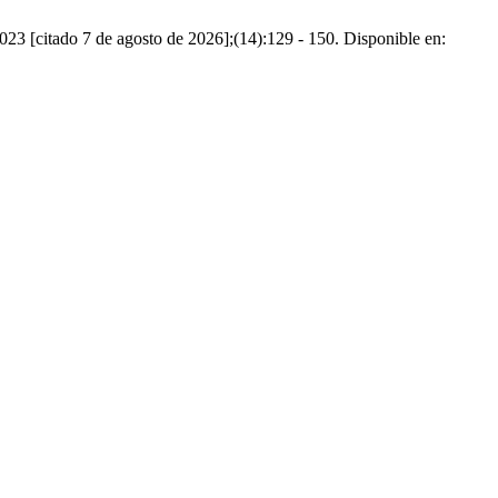
 2023 [citado 7 de agosto de 2026];(14):129 - 150. Disponible en: