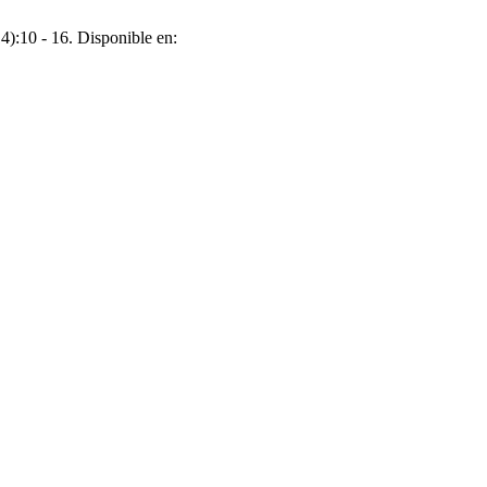
14):10 - 16. Disponible en: