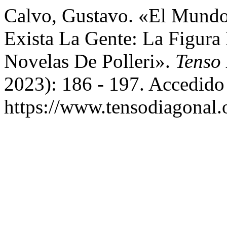
Calvo, Gustavo. «El Mund
Exista La Gente: La Figura
Novelas De Polleri».
Tenso
2023): 186 - 197. Accedido
https://www.tensodiagonal.o