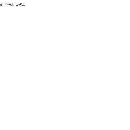
rticle/view/94.