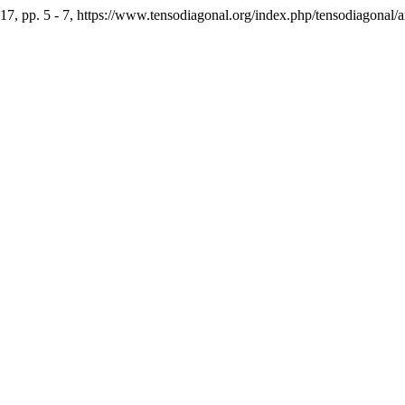
017, pp. 5 - 7, https://www.tensodiagonal.org/index.php/tensodiagonal/a