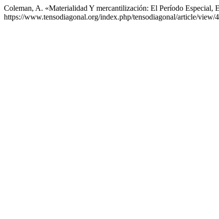
Coleman, A. «Materialidad Y mercantilización: El Período Especial,
https://www.tensodiagonal.org/index.php/tensodiagonal/article/view/