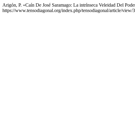
Arigón, P. «Caín De José Saramago: La intrínseca Veleidad Del Pode
https://www.tensodiagonal.org/index.php/tensodiagonal/article/view/