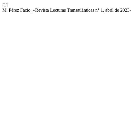
[1]
M. Pérez Facio, «Revista Lecturas Transatlánticas n° 1, abril de 2023