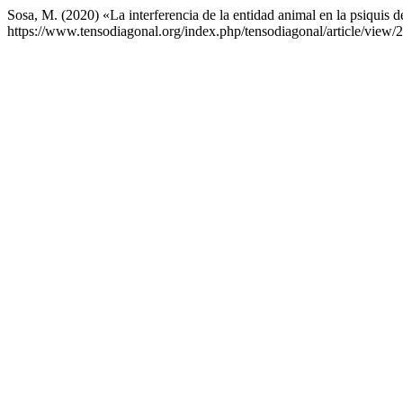
Sosa, M. (2020) «La interferencia de la entidad animal en la psiqui
https://www.tensodiagonal.org/index.php/tensodiagonal/article/view