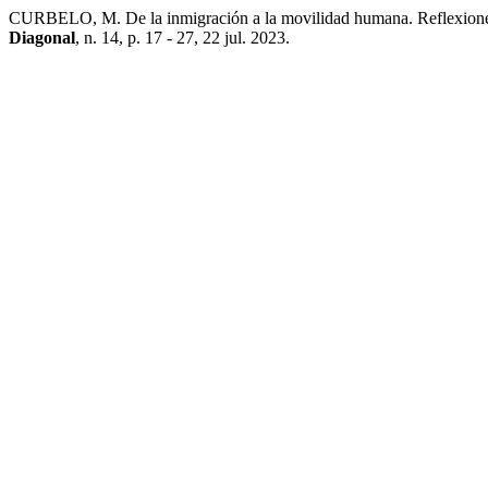
CURBELO, M. De la inmigración a la movilidad humana. Reflexiones p
Diagonal
, n. 14, p. 17 - 27, 22 jul. 2023.