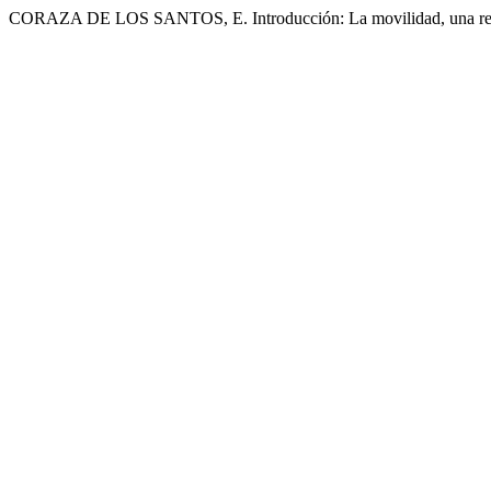
CORAZA DE LOS SANTOS, E. Introducción: La movilidad, una real