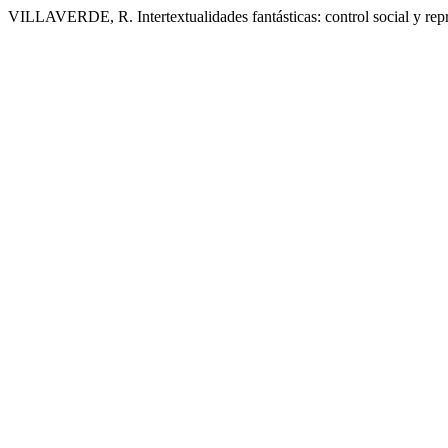
VILLAVERDE, R. Intertextualidades fantásticas: control social y rep