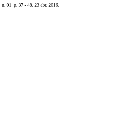
, n. 01, p. 37 - 48, 23 abr. 2016.